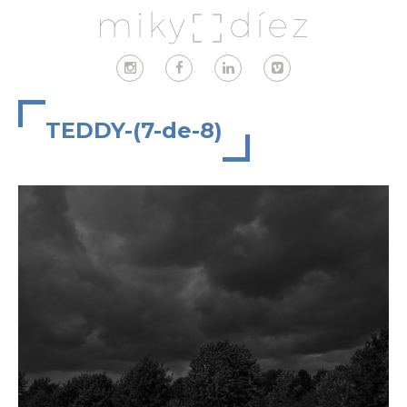
TEDDY-(7-de-8)